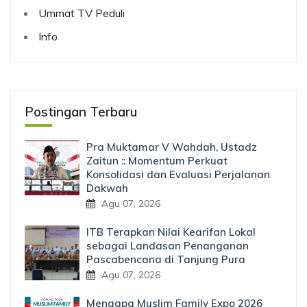
Ummat TV Peduli
Info
Postingan Terbaru
Pra Muktamar V Wahdah, Ustadz
Zaitun :: Momentum Perkuat
Konsolidasi dan Evaluasi Perjalanan
Dakwah
Agu 07, 2026
ITB Terapkan Nilai Kearifan Lokal
sebagai Landasan Penanganan
Pascabencana di Tanjung Pura
Agu 07, 2026
Mengapa Muslim Family Expo 2026