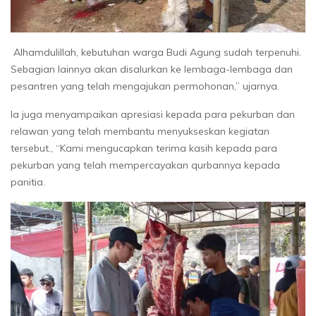
Alhamdulillah, kebutuhan warga Budi Agung sudah terpenuhi.
Sebagian lainnya akan disalurkan ke lembaga-lembaga dan
pesantren yang telah mengajukan permohonan,” ujarnya.
Ia juga menyampaikan apresiasi kepada para pekurban dan
relawan yang telah membantu menyukseskan kegiatan
tersebut., “Kami mengucapkan terima kasih kepada para
pekurban yang telah mempercayakan qurbannya kepada
panitia.