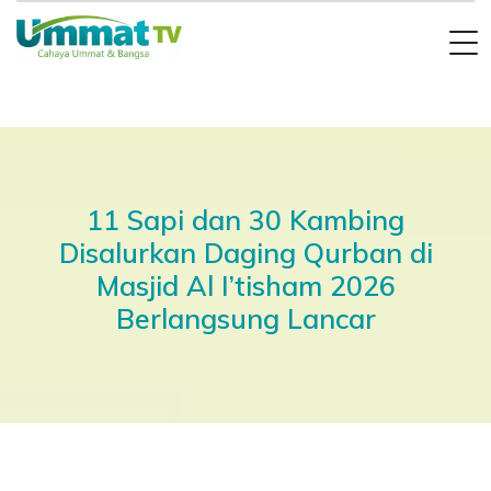
11 Sapi dan 30 Kambing
Disalurkan Daging Qurban di
Masjid Al I’tisham 2026
Berlangsung Lancar