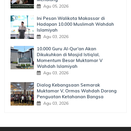
Agu 05, 2026
Ini Pesan Walikota Makassar di
Hadapan 10.000 Muslimah Wahdah
Islamiyah
Agu 03, 2026
10.000 Guru Al-Qur'an Akan
Dikukuhkan di Masjid Istiqlal,
Momentum Besar Muktamar V
Wahdah Islamiyah
Agu 03, 2026
Dialog Kebangsaan Semarak
Muktamar V, Ormas Wahdah Dorong
Penguatan Ketahanan Bangsa
Agu 03, 2026