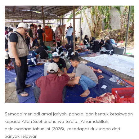
Semoga menjadi amal jariyah, pahala, dan bentuk ketakwaan
kepada Allah Subhanahu wa ta'ala. Alhamdulillah,
pelaksanaan tahun ini (2026), mendapat dukungan dari
banyak relawan