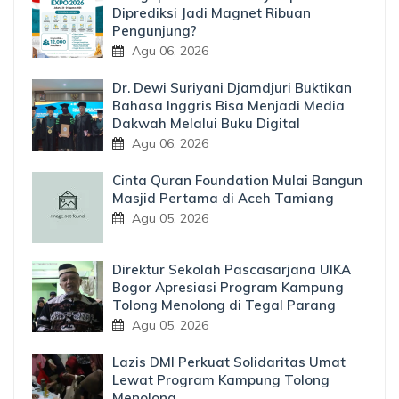
Diprediksi Jadi Magnet Ribuan
Pengunjung?
Agu 06, 2026
Dr. Dewi Suriyani Djamdjuri Buktikan
Bahasa Inggris Bisa Menjadi Media
Dakwah Melalui Buku Digital
Agu 06, 2026
Cinta Quran Foundation Mulai Bangun
Masjid Pertama di Aceh Tamiang
Agu 05, 2026
Direktur Sekolah Pascasarjana UIKA
Bogor Apresiasi Program Kampung
Tolong Menolong di Tegal Parang
Agu 05, 2026
Lazis DMI Perkuat Solidaritas Umat
Lewat Program Kampung Tolong
Menolong