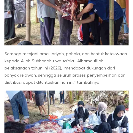
Semoga menjadi amal jariyah, pahala, dan bentuk ketakwaan
kepada Allah Subhanahu wa ta'ala. Alhamdulillah,
pelaksanaan tahun ini (2026), mendapat dukungan dari
banyak relawan, sehingga seluruh proses penyembelihan dan
distribusi dapat dituntaskan hari ini,” tambahnya.