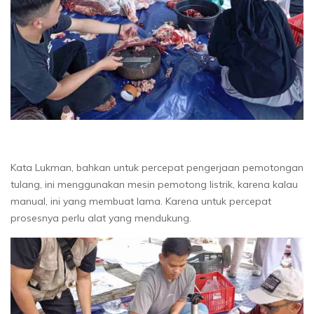
Kata Lukman, bahkan untuk percepat pengerjaan pemotongan
tulang, ini menggunakan mesin pemotong listrik, karena kalau
manual, ini yang membuat lama. Karena untuk percepat
prosesnya perlu alat yang mendukung.