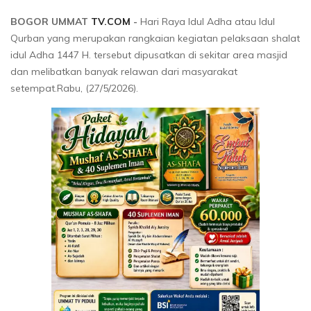
BOGOR UMMAT
TV.COM
-
Hari Raya Idul Adha atau Idul
Qurban yang merupakan rangkaian kegiatan pelaksaan shalat
idul Adha 1447 H. tersebut dipusatkan di sekitar area masjid
dan melibatkan banyak relawan dari masyarakat
setempat.Rabu, (27/5/2026).