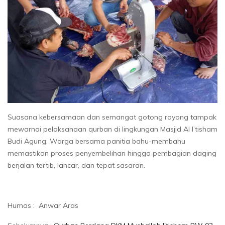
Suasana kebersamaan dan semangat gotong royong tampak
mewarnai pelaksanaan qurban di lingkungan Masjid Al I’tisham
Budi Agung. Warga bersama panitia bahu-membahu
memastikan proses penyembelihan hingga pembagian daging
berjalan tertib, lancar, dan tepat sasaran.
Humas : Anwar Aras