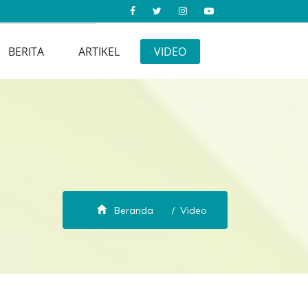
BERITA
ARTIKEL
VIDEO
Beranda
Video