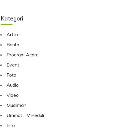
Kategori
Artikel
Berita
Program Acara
Event
Foto
Audio
Video
Muslimah
Ummat TV Peduli
Info