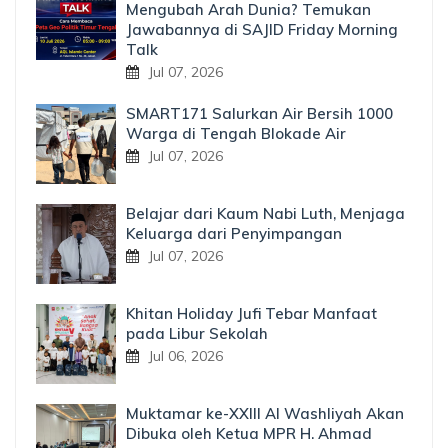
Mengubah Arah Dunia? Temukan
Jawabannya di SAJID Friday Morning
Talk
Jul 07, 2026
SMART171 Salurkan Air Bersih 1000
Warga di Tengah Blokade Air
Jul 07, 2026
Belajar dari Kaum Nabi Luth, Menjaga
Keluarga dari Penyimpangan
Jul 07, 2026
Khitan Holiday Jufi Tebar Manfaat
pada Libur Sekolah
Jul 06, 2026
Muktamar ke-XXIII Al Washliyah Akan
Dibuka oleh Ketua MPR H. Ahmad