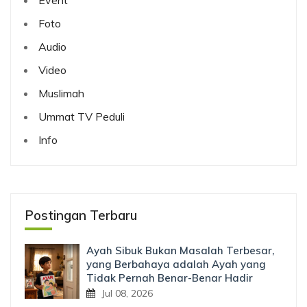
Foto
Audio
Video
Muslimah
Ummat TV Peduli
Info
Postingan Terbaru
Ayah Sibuk Bukan Masalah Terbesar,
yang Berbahaya adalah Ayah yang
Tidak Pernah Benar-Benar Hadir
Jul 08, 2026