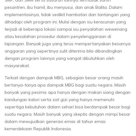
pesantren, ibu hamil, ibu menyusui, dan anak Balita. Dalam
implementasinya, tidak sedikit hambatan dan tantangan yang
dihadapi oleh program ini. Mulai dengan isu keracunan yang
terjadi di beberapa lokasi sampai isu penyalahan wewenang
atau kesalahan prosedur dalam penyelenggaraan di
lapangan. Banyak juga yang terus mempertanyakan besarnya
anggaran yang sepertinya sulit diterima bila dibandingkan
dengan program lainnya yang sangat dibutuhkan oleh
masyarakat.
Terkait dengan dampak MBG, sebagian besar orang masih
bertanya-tanya apa dampak MBG bagi suatu negara. Masih
banyak yang pesimis apa hanya dengan makan siang dengan
kandungan kalori serta zat gizi yang hanya memenuhi
sepertiga kebutuhan dalam sehari bisa berdampak besar bagi
suatu negara. Masih banyak yang skeptis dengan mimpi besar
dalam mewujudkan generasi emas di tahun emas
kemerdekaan Republik Indonesia.