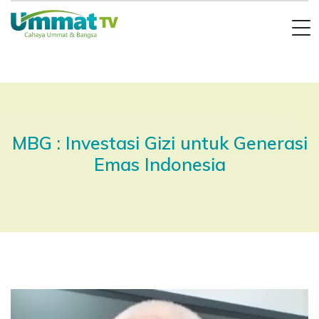
MBG : Investasi Gizi untuk Generasi
Emas Indonesia