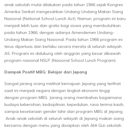
anak sekolah mulai dilakukan pada tahun 1946 sejak Kongres
Amerika Serikat mengesahkan Undang-Undang Makan Siang
Nasional (National School Lunch Act). Namun, program ini baru
menjadi lebih luas dan gratis bagi siswa yang membutuhkan
pada tahun 1966, dengan adanya Amendemen Undang-
Undang Makan Siang Nasional. Pada tahun 1966 program ini
terus diperluas dan berlaku secara merata di seluruh wilayah
AS. Program ini didukung oleh anggran yang besar dibawah
program nasional NSLP (Nasional School Lunch Program).
Dampak Positif MBG: Belajar dari Jepang
Sangat jarang orang melihat kemajuan Jepang yang terlihat
saat ini menjadi negara dengan tingkat ekonomi tinggi
dengan program MBG. Jarang orang membahas bagaimana
budaya kebersihan, kedisiplinan, kepedulian, rasa terima kasih,
sampai kesetaraan gender lahir dari program MBG di Jepang.
Anak-anak sekolah di seluruh wilayah di Jepang makan siang
bersama dengan menu yang disiapkan oleh Ahli Gizi sekolah.