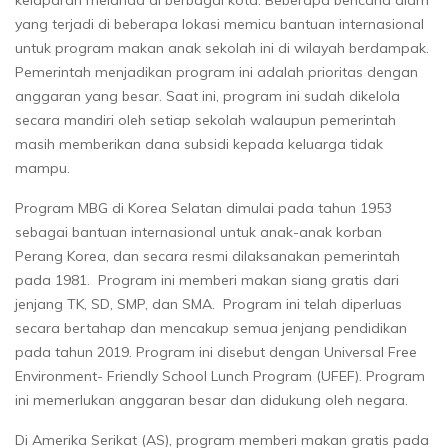
yang terjadi di beberapa lokasi memicu bantuan internasional
untuk program makan anak sekolah ini di wilayah berdampak.
Pemerintah menjadikan program ini adalah prioritas dengan
anggaran yang besar. Saat ini, program ini sudah dikelola
secara mandiri oleh setiap sekolah walaupun pemerintah
masih memberikan dana subsidi kepada keluarga tidak
mampu.
Program MBG di Korea Selatan dimulai pada tahun 1953
sebagai bantuan internasional untuk anak-anak korban
Perang Korea, dan secara resmi dilaksanakan pemerintah
pada 1981. Program ini memberi makan siang gratis dari
jenjang TK, SD, SMP, dan SMA. Program ini telah diperluas
secara bertahap dan mencakup semua jenjang pendidikan
pada tahun 2019. Program ini disebut dengan Universal Free
Environment- Friendly School Lunch Program (UFEF). Program
ini memerlukan anggaran besar dan didukung oleh negara.
Di Amerika Serikat (AS), program memberi makan gratis pada