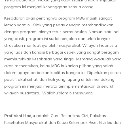
program ini menjadi kebanggaan semua orang.
Kesadaran akan pentingnya program MBG masih sangat
lemah saat ini. Kritik yang pedas dengan membandingkan
dengan program lainnya terus bermunculan. Namun, satu hal
yang pasti, program ini sudah berjalan dan telah banyak
dirasakan manfaatnya oleh masyarakat. Wilayah Indonesia
yang luas dan kondisi berbagai aspek yang sangat beragam
membutuhkan kesabaran yang tinggi. Memang waktulah yang
akan menentukan, kalau MBG bukanlah pilihan yang salah
dalam upaya perbaikan kualitas bangsa ini. Diperlukan pikiran
positif, akal sehat, dan hati yang lapang untuk mendukung
program ini menjadi merata terimplementasikan di seluruh
wilayah nusantara. Wallahu'alam bishshwwab.
Prof Veni Hadju
adalah Guru Besar Ilmu Gizi, Fakultas
Kesehatan Masyarakat dan Ketua Kelompok Riset Gizi Ibu dan