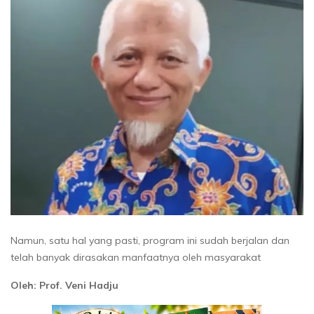
Namun, satu hal yang pasti, program ini sudah berjalan dan
telah banyak dirasakan manfaatnya oleh masyarakat
Oleh: Prof. Veni Hadju