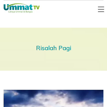
Risalah Pagi