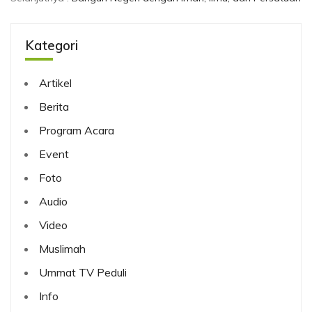
Kategori
Artikel
Berita
Program Acara
Event
Foto
Audio
Video
Muslimah
Ummat TV Peduli
Info