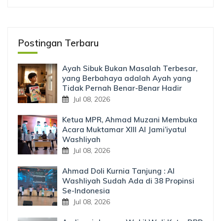
Postingan Terbaru
Ayah Sibuk Bukan Masalah Terbesar,
yang Berbahaya adalah Ayah yang
Tidak Pernah Benar-Benar Hadir
Jul 08, 2026
Ketua MPR, Ahmad Muzani Membuka
Acara Muktamar XIII Al Jami’iyatul
Washliyah
Jul 08, 2026
Ahmad Doli Kurnia Tanjung : Al
Washliyah Sudah Ada di 38 Propinsi
Se-Indonesia
Jul 08, 2026