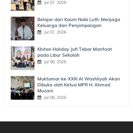
Jul 07, 2026
Belajar dari Kaum Nabi Luth, Menjaga
Keluarga dari Penyimpangan
Jul 07, 2026
Khitan Holiday Jufi Tebar Manfaat
pada Libur Sekolah
Jul 06, 2026
Muktamar ke-XXIII Al Washliyah Akan
Dibuka oleh Ketua MPR H. Ahmad
Muzani
Jul 06, 2026