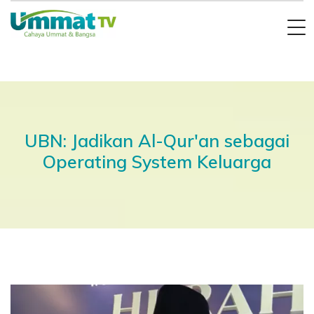
UBN: Jadikan Al-Qur'an sebagai
Operating System Keluarga