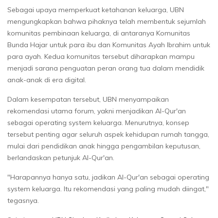
Sebagai upaya memperkuat ketahanan keluarga, UBN
mengungkapkan bahwa pihaknya telah membentuk sejumlah
komunitas pembinaan keluarga, di antaranya Komunitas
Bunda Hajar untuk para ibu dan Komunitas Ayah Ibrahim untuk
para ayah. Kedua komunitas tersebut diharapkan mampu
menjadi sarana penguatan peran orang tua dalam mendidik
anak-anak di era digital.
Dalam kesempatan tersebut, UBN menyampaikan
rekomendasi utama forum, yakni menjadikan Al-Qur'an
sebagai operating system keluarga. Menurutnya, konsep
tersebut penting agar seluruh aspek kehidupan rumah tangga,
mulai dari pendidikan anak hingga pengambilan keputusan,
berlandaskan petunjuk Al-Qur'an.
"Harapannya hanya satu, jadikan Al-Qur'an sebagai operating
system keluarga. Itu rekomendasi yang paling mudah diingat,"
tegasnya.