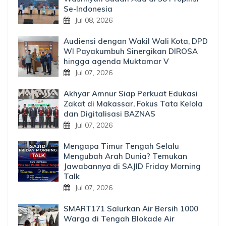
Se-Indonesia
Jul 08, 2026
Audiensi dengan Wakil Wali Kota, DPD
WI Payakumbuh Sinergikan DIROSA
hingga agenda Muktamar V
Jul 07, 2026
Akhyar Amnur Siap Perkuat Edukasi
Zakat di Makassar, Fokus Tata Kelola
dan Digitalisasi BAZNAS
Jul 07, 2026
Mengapa Timur Tengah Selalu
Mengubah Arah Dunia? Temukan
Jawabannya di SAJID Friday Morning
Talk
Jul 07, 2026
SMART171 Salurkan Air Bersih 1000
Warga di Tengah Blokade Air