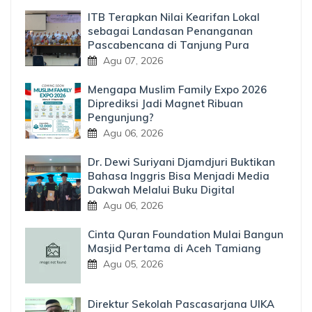
ITB Terapkan Nilai Kearifan Lokal
sebagai Landasan Penanganan
Pascabencana di Tanjung Pura
Agu 07, 2026
Mengapa Muslim Family Expo 2026
Diprediksi Jadi Magnet Ribuan
Pengunjung?
Agu 06, 2026
Dr. Dewi Suriyani Djamdjuri Buktikan
Bahasa Inggris Bisa Menjadi Media
Dakwah Melalui Buku Digital
Agu 06, 2026
Cinta Quran Foundation Mulai Bangun
Masjid Pertama di Aceh Tamiang
Agu 05, 2026
Direktur Sekolah Pascasarjana UIKA