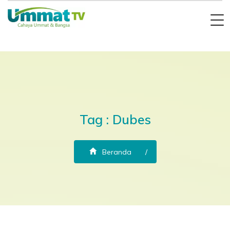
Tag : Dubes
Beranda