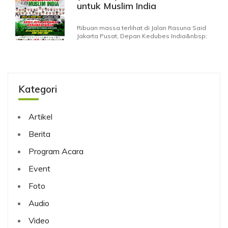
untuk Muslim India
Ribuan massa terlihat di Jalan Rasuna Said
Jakarta Pusat, Depan Kedubes India&nbsp;
Kategori
Artikel
Berita
Program Acara
Event
Foto
Audio
Video