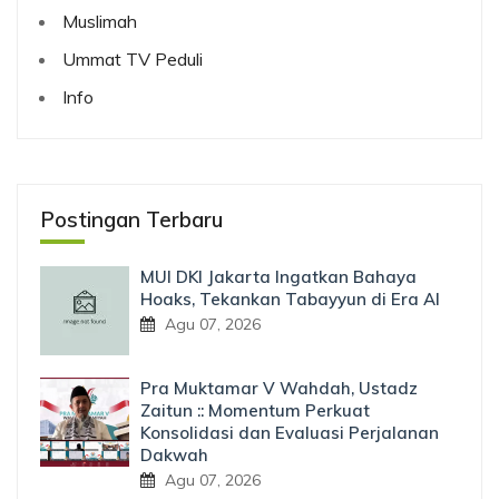
Muslimah
Ummat TV Peduli
Info
Postingan Terbaru
MUI DKI Jakarta Ingatkan Bahaya
Hoaks, Tekankan Tabayyun di Era AI
Agu 07, 2026
Pra Muktamar V Wahdah, Ustadz
Zaitun :: Momentum Perkuat
Konsolidasi dan Evaluasi Perjalanan
Dakwah
Agu 07, 2026