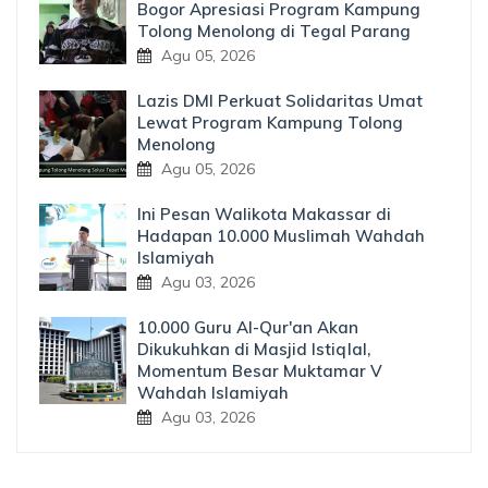
Bogor Apresiasi Program Kampung
Tolong Menolong di Tegal Parang
Agu 05, 2026
Lazis DMI Perkuat Solidaritas Umat
Lewat Program Kampung Tolong
Menolong
Agu 05, 2026
Ini Pesan Walikota Makassar di
Hadapan 10.000 Muslimah Wahdah
Islamiyah
Agu 03, 2026
10.000 Guru Al-Qur'an Akan
Dikukuhkan di Masjid Istiqlal,
Momentum Besar Muktamar V
Wahdah Islamiyah
Agu 03, 2026