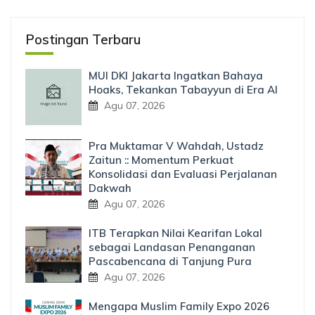
Postingan Terbaru
MUI DKI Jakarta Ingatkan Bahaya
Hoaks, Tekankan Tabayyun di Era AI
Agu 07, 2026
Pra Muktamar V Wahdah, Ustadz
Zaitun :: Momentum Perkuat
Konsolidasi dan Evaluasi Perjalanan
Dakwah
Agu 07, 2026
ITB Terapkan Nilai Kearifan Lokal
sebagai Landasan Penanganan
Pascabencana di Tanjung Pura
Agu 07, 2026
Mengapa Muslim Family Expo 2026