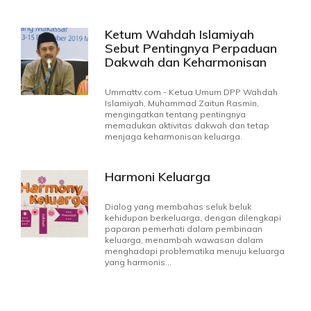
Ketum Wahdah Islamiyah
Sebut Pentingnya Perpaduan
Dakwah dan Keharmonisan
Rumah Tangga
Ummattv.com - Ketua Umum DPP Wahdah
Islamiyah, Muhammad Zaitun Rasmin,
mengingatkan tentang pentingnya
memadukan aktivitas dakwah dan tetap
menjaga keharmonisan keluarga.
Harmoni Keluarga
Dialog yang membahas seluk beluk
kehidupan berkeluarga, dengan dilengkapi
paparan pemerhati dalam pembinaan
keluarga, menambah wawasan dalam
menghadapi problematika menuju keluarga
yang harmonis...