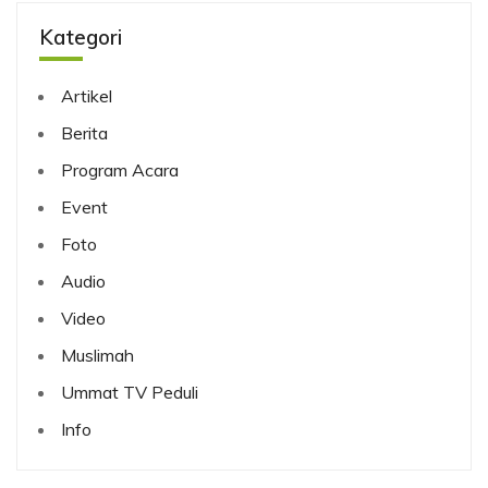
Kategori
Artikel
Berita
Program Acara
Event
Foto
Audio
Video
Muslimah
Ummat TV Peduli
Info