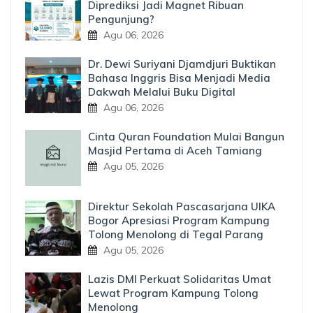
Diprediksi Jadi Magnet Ribuan
Pengunjung?
Agu 06, 2026
Dr. Dewi Suriyani Djamdjuri Buktikan
Bahasa Inggris Bisa Menjadi Media
Dakwah Melalui Buku Digital
Agu 06, 2026
Cinta Quran Foundation Mulai Bangun
Masjid Pertama di Aceh Tamiang
Agu 05, 2026
Direktur Sekolah Pascasarjana UIKA
Bogor Apresiasi Program Kampung
Tolong Menolong di Tegal Parang
Agu 05, 2026
Lazis DMI Perkuat Solidaritas Umat
Lewat Program Kampung Tolong
Menolong