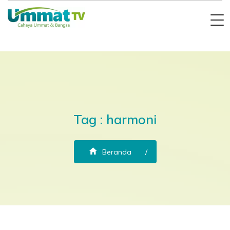
Tag : harmoni
Beranda