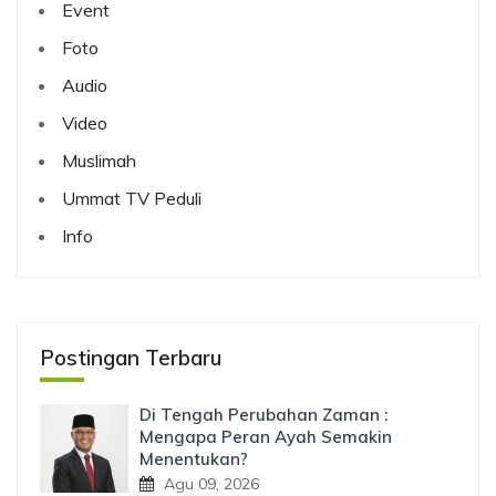
Event
Foto
Audio
Video
Muslimah
Ummat TV Peduli
Info
Postingan Terbaru
Di Tengah Perubahan Zaman :
Mengapa Peran Ayah Semakin
Menentukan?
Agu 09, 2026