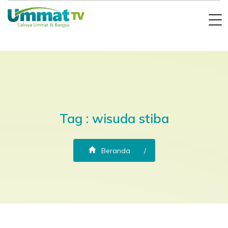
Tag : wisuda stiba
Beranda