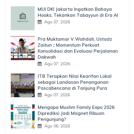
MUI DKI Jakarta Ingatkan Bahaya
Hoaks, Tekankan Tabayyun di Era AI
Agu 07, 2026
Pra Muktamar V Wahdah, Ustadz
Zaitun :: Momentum Perkuat
Konsolidasi dan Evaluasi Perjalanan
Dakwah
Agu 07, 2026
ITB Terapkan Nilai Kearifan Lokal
sebagai Landasan Penanganan
Pascabencana di Tanjung Pura
Agu 07, 2026
Mengapa Muslim Family Expo 2026
Diprediksi Jadi Magnet Ribuan
Pengunjung?
Agu 06, 2026