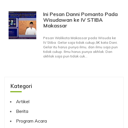
Ini Pesan Danni Pomanto Pada
Wisudawan ke IV STIBA
Makassar
Pesan Walikota Makassar pada Wisuda ke
IV Stiba :Gelar saja tidak cukup,â€ kata Dani.
Gelar itu harus punya ilmu, dan ilmu saja pun
tidak cukup. Ilmu harus punya akhlak. Dan
akhlak saja pun tidak cuk...
Kategori
Artikel
Berita
Program Acara