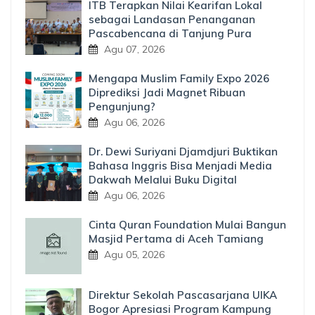
ITB Terapkan Nilai Kearifan Lokal
sebagai Landasan Penanganan
Pascabencana di Tanjung Pura
Agu 07, 2026
Mengapa Muslim Family Expo 2026
Diprediksi Jadi Magnet Ribuan
Pengunjung?
Agu 06, 2026
Dr. Dewi Suriyani Djamdjuri Buktikan
Bahasa Inggris Bisa Menjadi Media
Dakwah Melalui Buku Digital
Agu 06, 2026
Cinta Quran Foundation Mulai Bangun
Masjid Pertama di Aceh Tamiang
Agu 05, 2026
Direktur Sekolah Pascasarjana UIKA
Bogor Apresiasi Program Kampung