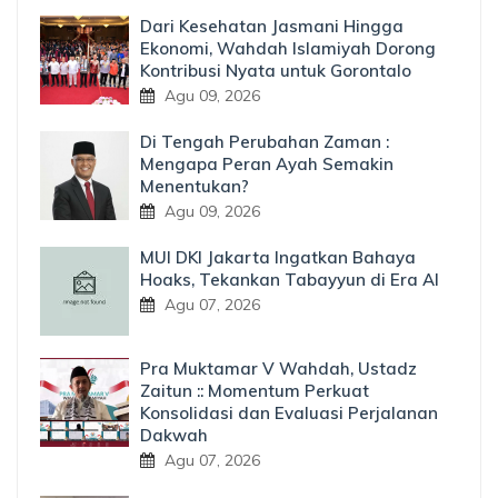
Dari Kesehatan Jasmani Hingga
Ekonomi, Wahdah Islamiyah Dorong
Kontribusi Nyata untuk Gorontalo
Agu 09, 2026
Di Tengah Perubahan Zaman :
Mengapa Peran Ayah Semakin
Menentukan?
Agu 09, 2026
MUI DKI Jakarta Ingatkan Bahaya
Hoaks, Tekankan Tabayyun di Era AI
Agu 07, 2026
Pra Muktamar V Wahdah, Ustadz
Zaitun :: Momentum Perkuat
Konsolidasi dan Evaluasi Perjalanan
Dakwah
Agu 07, 2026