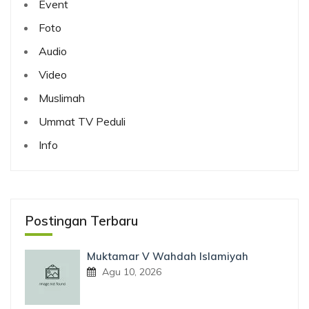
Event
Foto
Audio
Video
Muslimah
Ummat TV Peduli
Info
Postingan Terbaru
Muktamar V Wahdah Islamiyah
Agu 10, 2026