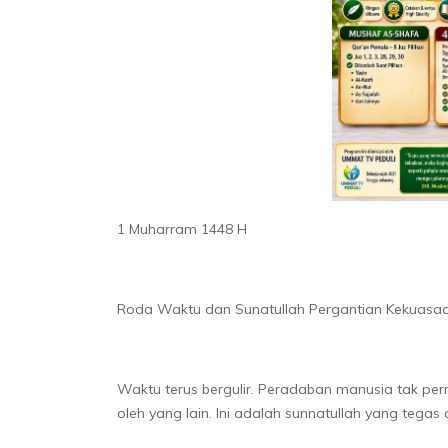
1 Muharram 1448 H
Roda Waktu dan Sunatullah Pergantian Kekuasa
Waktu terus bergulir. Peradaban manusia tak perna
oleh yang lain. Ini adalah sunnatullah yang tegas 