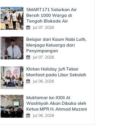
SMART171 Salurkan Air
Bersih 1000 Warga di
Tengah Blokade Air
Jul 07, 2026
Belajar dari Kaum Nabi Luth,
Menjaga Keluarga dari
Penyimpangan
Jul 07, 2026
Khitan Holiday Jufi Tebar
Manfaat pada Libur Sekolah
Jul 06, 2026
Muktamar ke-XXIII Al
Washliyah Akan Dibuka oleh
Ketua MPR H. Ahmad Muzani
Jul 06, 2026