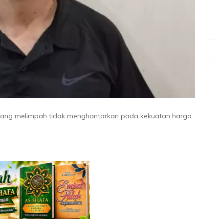
yang melimpah tidak menghantarkan pada kekuatan harga