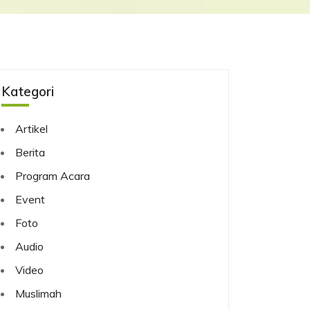
Kategori
Artikel
Berita
Program Acara
Event
Foto
Audio
Video
Muslimah