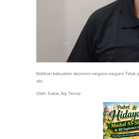
Bahkan kekuatan ekonomi negara-negara Teluk 
diri
Oleh: Salas Aly Temur