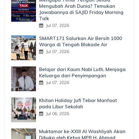
Mengubah Arah Dunia? Temukan
Jawabannya di SAJID Friday Morning
Talk
Jul 07, 2026
SMART171 Salurkan Air Bersih 1000
Warga di Tengah Blokade Air
Jul 07, 2026
Belajar dari Kaum Nabi Luth, Menjaga
Keluarga dari Penyimpangan
Jul 07, 2026
Khitan Holiday Jufi Tebar Manfaat
pada Libur Sekolah
Jul 06, 2026
Muktamar ke-XXIII Al Washliyah Akan
Dibuka oleh Ketua MPR H. Ahmad