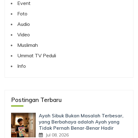
Event
Foto
Audio
Video
Muslimah
Ummat TV Peduli
Info
Postingan Terbaru
Ayah Sibuk Bukan Masalah Terbesar,
yang Berbahaya adalah Ayah yang
Tidak Pernah Benar-Benar Hadir
Jul 08, 2026