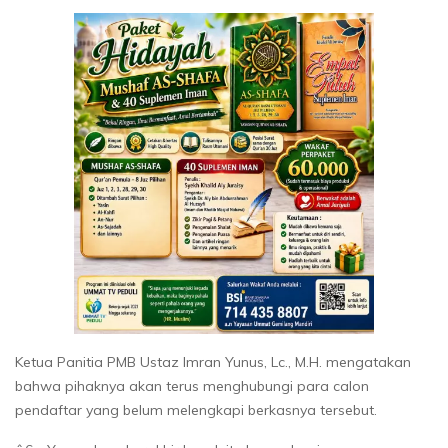
Ketua Panitia PMB Ustaz Imran Yunus, Lc., M.H. mengatakan
bahwa pihaknya akan terus menghubungi para calon
pendaftar yang belum melengkapi berkasnya tersebut.