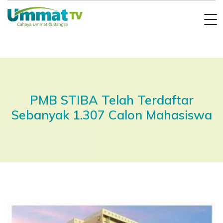
PMB STIBA Telah Terdaftar
Sebanyak 1.307 Calon Mahasiswa