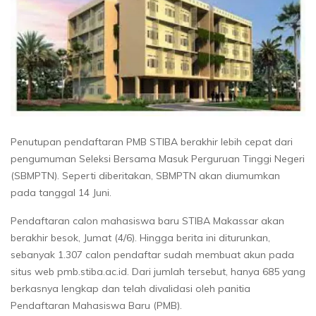
Penutupan pendaftaran PMB STIBA berakhir lebih cepat dari
pengumuman Seleksi Bersama Masuk Perguruan Tinggi Negeri
(SBMPTN). Seperti diberitakan, SBMPTN akan diumumkan
pada tanggal 14 Juni.
Pendaftaran calon mahasiswa baru STIBA Makassar akan
berakhir besok, Jumat (4/6). Hingga berita ini diturunkan,
sebanyak 1.307 calon pendaftar sudah membuat akun pada
situs web pmb.stiba.ac.id. Dari jumlah tersebut, hanya 685 yang
berkasnya lengkap dan telah divalidasi oleh panitia
Pendaftaran Mahasiswa Baru (PMB).