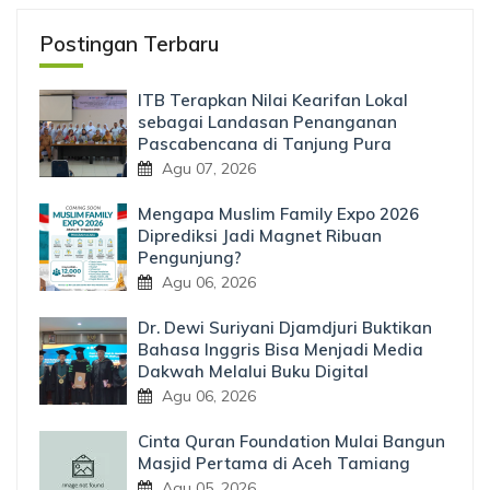
Postingan Terbaru
ITB Terapkan Nilai Kearifan Lokal
sebagai Landasan Penanganan
Pascabencana di Tanjung Pura
Agu 07, 2026
Mengapa Muslim Family Expo 2026
Diprediksi Jadi Magnet Ribuan
Pengunjung?
Agu 06, 2026
Dr. Dewi Suriyani Djamdjuri Buktikan
Bahasa Inggris Bisa Menjadi Media
Dakwah Melalui Buku Digital
Agu 06, 2026
Cinta Quran Foundation Mulai Bangun
Masjid Pertama di Aceh Tamiang
Agu 05, 2026