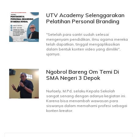
UTV Academy Selenggarakan
Pelatihan Personal Branding
"Setelah para santri sudah selesai
mengenyam pendidikan, ilmu agama mereka
telah dapatkan, tinggal mengaplikasikan
dalam bentuk konten video yang dimiliki",
ujarnya.
Ngobrol Bareng Om Temi Di
SMA Negeri 3 Depok
Nurlaely, M.Pd, selaku Kepala Sekolah
sangat senang dengan adanya kegiatan ini.
Karena bisa menambah wawasan para
siswanya dalam memahami profesi sebagai
konten kreator.