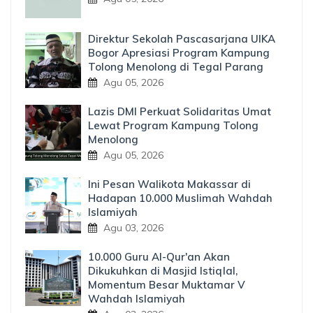
Direktur Sekolah Pascasarjana UIKA
Bogor Apresiasi Program Kampung
Tolong Menolong di Tegal Parang
Agu 05, 2026
Lazis DMI Perkuat Solidaritas Umat
Lewat Program Kampung Tolong
Menolong
Agu 05, 2026
Ini Pesan Walikota Makassar di
Hadapan 10.000 Muslimah Wahdah
Islamiyah
Agu 03, 2026
10.000 Guru Al-Qur'an Akan
Dikukuhkan di Masjid Istiqlal,
Momentum Besar Muktamar V
Wahdah Islamiyah