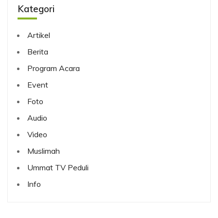
Kategori
Artikel
Berita
Program Acara
Event
Foto
Audio
Video
Muslimah
Ummat TV Peduli
Info