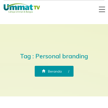
Tag : Personal branding
Beranda