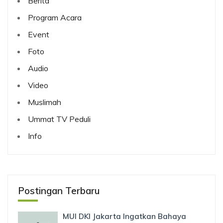
Berita
Program Acara
Event
Foto
Audio
Video
Muslimah
Ummat TV Peduli
Info
Postingan Terbaru
MUI DKI Jakarta Ingatkan Bahaya