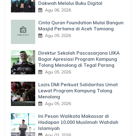
Dakwah Melalui Buku Digital
Agu 06, 2026
Cinta Quran Foundation Mulai Bangun
Masjid Pertama di Aceh Tamiang
Agu 05, 2026
Direktur Sekolah Pascasarjana UIKA
Bogor Apresiasi Program Kampung
Tolong Menolong di Tegal Parang
Agu 05, 2026
Lazis DMI Perkuat Solidaritas Umat
Lewat Program Kampung Tolong
Menolong
Agu 05, 2026
Ini Pesan Walikota Makassar di
Hadapan 10.000 Muslimah Wahdah
Islamiyah
Agu 03, 2026