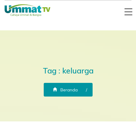
Tag : keluarga
Beranda