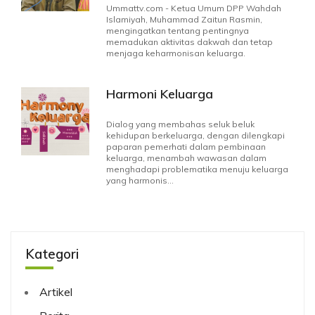
Ummattv.com - Ketua Umum DPP Wahdah
Islamiyah, Muhammad Zaitun Rasmin,
mengingatkan tentang pentingnya
memadukan aktivitas dakwah dan tetap
menjaga keharmonisan keluarga.
Harmoni Keluarga
Dialog yang membahas seluk beluk
kehidupan berkeluarga, dengan dilengkapi
paparan pemerhati dalam pembinaan
keluarga, menambah wawasan dalam
menghadapi problematika menuju keluarga
yang harmonis...
Kategori
Artikel