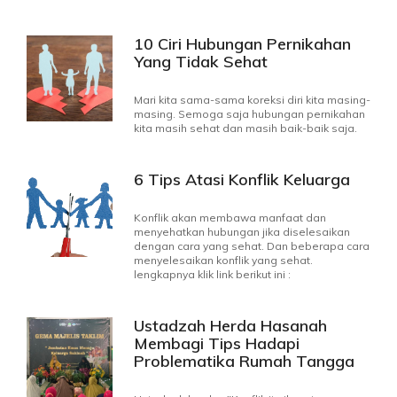
10 Ciri Hubungan Pernikahan
Yang Tidak Sehat
Mari kita sama-sama koreksi diri kita masing-
masing. Semoga saja hubungan pernikahan
kita masih sehat dan masih baik-baik saja.
6 Tips Atasi Konflik Keluarga
Konflik akan membawa manfaat dan
menyehatkan hubungan jika diselesaikan
dengan cara yang sehat. Dan beberapa cara
menyelesaikan konflik yang sehat.
lengkapnya klik link berikut ini :
Ustadzah Herda Hasanah
Membagi Tips Hadapi
Problematika Rumah Tangga